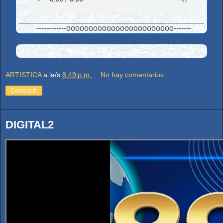
------------oooooooooooooooooooooooo-------
-------------------------
ARTISTICA
a la/s
8:49 p.m.
No hay comentarios.:
Compartir
DIGITAL2