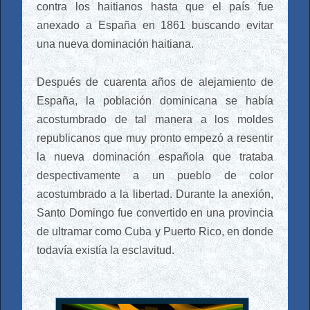
contra los haitianos hasta que el país fue
anexado a España en 1861 buscando evitar
una nueva dominación haitiana.
Después de cuarenta años de alejamiento de
España, la población dominicana se había
acostumbrado de tal manera a los moldes
republicanos que muy pronto empezó a resentir
la nueva dominación española que trataba
despectivamente a un pueblo de color
acostumbrado a la libertad. Durante la anexión,
Santo Domingo fue convertido en una provincia
de ultramar como Cuba y Puerto Rico, en donde
todavía existía la esclavitud.