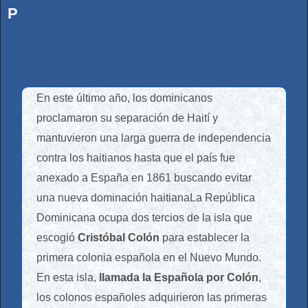
P
En este último año, los dominicanos
proclamaron su separación de Haití y
mantuvieron una larga guerra de independencia
contra los haitianos hasta que el país fue
anexado a España en 1861 buscando evitar
una nueva dominación haitiana
La República
Dominicana ocupa dos tercios de la isla que
escogió
Cristóbal Colón
para establecer la
primera colonia española en el Nuevo Mundo.
En esta isla,
llamada la Española por Colón
,
los colonos españoles adquirieron las primeras