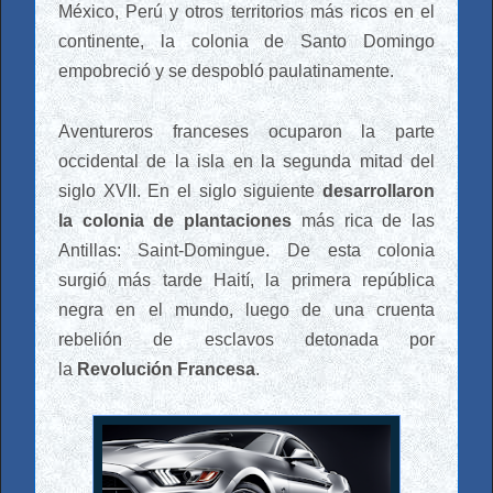
México, Perú y otros territorios más ricos en el
continente, la colonia de Santo Domingo
empobreció y se despobló paulatinamente.
Aventureros franceses ocuparon la parte
occidental de la isla en la segunda mitad del
siglo XVII. En el siglo siguiente
desarrollaron
la colonia de plantaciones
más rica de las
Antillas: Saint-Domingue. De esta colonia
surgió más tarde Haití, la primera república
negra en el mundo, luego de una cruenta
rebelión de esclavos detonada por
la
Revolución Francesa
.