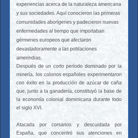
experiencias acerca de la naturaleza americana
y sus sociedades. Aquí conocieron las primeras
comunidades aborígenes y padecieron nuevas
enfermedades al tiempo que importaban
gérmenes europeos que afectaron
devastadoramente a las poblaciones
amerindias.
Después de un corto período dominado por la
minería, los colonos españoles experimentaron
con éxito en la producción de azúcar de caña
que, junto a la ganadería, constituyó la base de
la economía colonial dominicana durante todo
el siglo XVI.
Atacada por corsarios y descuidada por
España, que concentró sus atenciones en