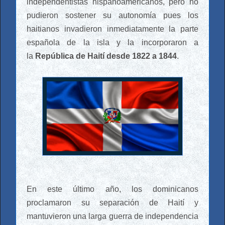
independentistas hispanoamericanos, pero no
pudieron sostener su autonomía pues los
haitianos invadieron inmediatamente la parte
española de la isla y la incorporaron a
la
República de Haití desde 1822 a 1844
.
En este último año, los dominicanos
proclamaron su separación de Haití y
mantuvieron una larga guerra de independencia