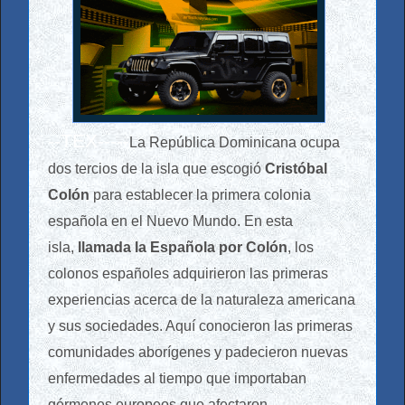
--
--TEX-----
La República Dominicana ocupa
dos tercios de la isla que escogió
Cristóbal
Colón
para establecer la primera colonia
española en el Nuevo Mundo. En esta
isla,
llamada la Española por Colón
, los
colonos españoles adquirieron las primeras
experiencias acerca de la naturaleza americana
y sus sociedades. Aquí conocieron las primeras
comunidades aborígenes y padecieron nuevas
enfermedades al tiempo que importaban
gérmenes europeos que afectaron