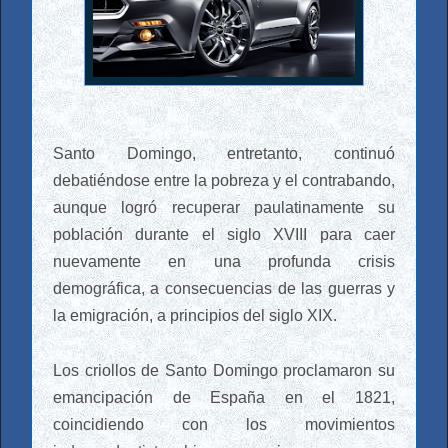
Santo Domingo, entretanto, continuó
debatiéndose entre la pobreza y el contrabando,
aunque logró recuperar paulatinamente su
población durante el siglo XVIII para caer
nuevamente en una profunda crisis
demográfica, a consecuencias de las guerras y
la emigración, a principios del siglo XIX.
Los criollos de Santo Domingo proclamaron su
emancipación de España en el 1821,
coincidiendo con los movimientos