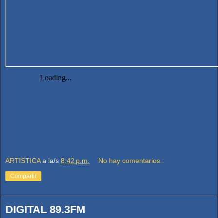
ARTISTICA
a la/s
8:42 p.m.
No hay comentarios.:
Compartir
DIGITAL 89.3FM