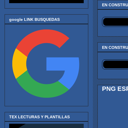
EN CONSTR
google LINK BUSQUEDAS
EN CONSTR
PNG ES
TEX LECTURAS Y PLANTILLAS