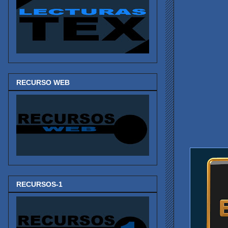
RECURSO WEB
RECURSOS-1