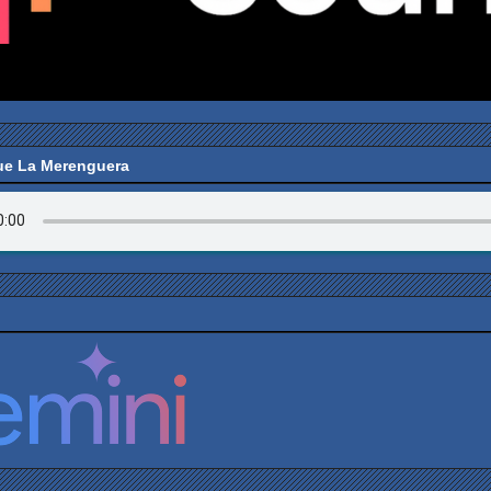
ue La Merenguera